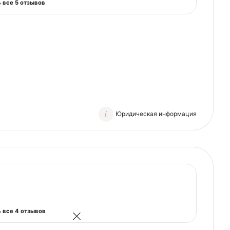
 все 5 отзывов
Юридическая информация
 все 4 отзывов